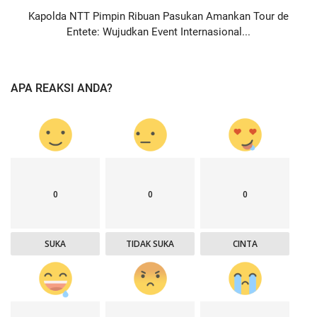
Kapolda NTT Pimpin Ribuan Pasukan Amankan Tour de
Entete: Wujudkan Event Internasional...
APA REAKSI ANDA?
0
0
0
SUKA
TIDAK SUKA
CINTA