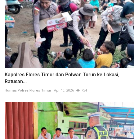
Kapolres Flores Timur dan Polwan Turun ke Lokasi,
Ratusan...
Humas Polres Flores Timur
Apr 10, 2026
754