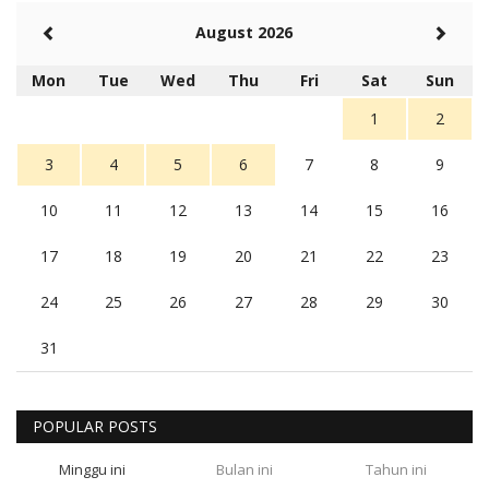
August 2026
Mon
Tue
Wed
Thu
Fri
Sat
Sun
1
2
3
4
5
6
7
8
9
10
11
12
13
14
15
16
17
18
19
20
21
22
23
24
25
26
27
28
29
30
31
POPULAR POSTS
Minggu ini
Bulan ini
Tahun ini