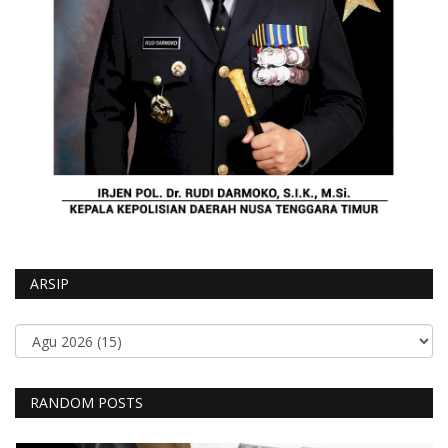
ARSIP
RANDOM POSTS