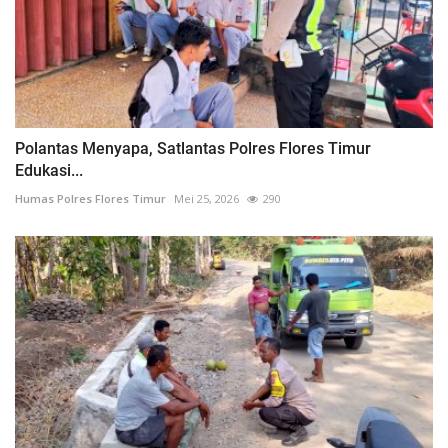
Polantas Menyapa, Satlantas Polres Flores Timur
Edukasi...
Humas Polres Flores Timur
Mei 25, 2026
290