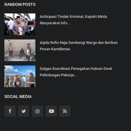
RANDOM POSTS
Antisipasi Tindak Kriminal, Kapolri Minta
Masyarakat Info...
Aipda Rofin Naja Sambangi Warga dan Berikan
Pesan Kamtibmas
Satgas Koordinasi Penegakan Hukum Desk
Pelindungan Pekerja...
SOCIAL MEDIA