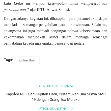
Lalu Lintas ini menjadi kesempatan untuk mempererat tali
persaudaraan,”
ujar IPTU Anwar Sanusi.
Dengan adanya kegiatan ini, diharapkan para personel aktif dapat
meneladani semangat pengabdian para purnawirawan. Selain itu,
anjangsana ini juga menjadi pengingat bahwa kebersamaan dan
kekompakan merupakan kunci dalam menjaga semangat
pengabdian kepada masyarakat, bangsa, dan negara.
Tags:
polres flotim
ARTIKEL SEBELUMNYA
Kapolda NTT Beri Kejutan Haru, Pertemukan Dua Siswa SMR
19 dengan Orang Tua Mereka
ARTIKEL SELANJUTNYA