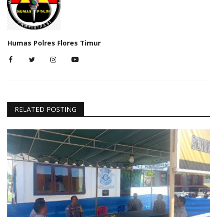
Humas Polres Flores Timur
RELATED POSTING