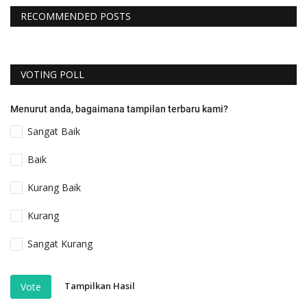
RECOMMENDED POSTS
VOTING POLL
Menurut anda, bagaimana tampilan terbaru kami?
Sangat Baik
Baik
Kurang Baik
Kurang
Sangat Kurang
Tampilkan Hasil
Vote