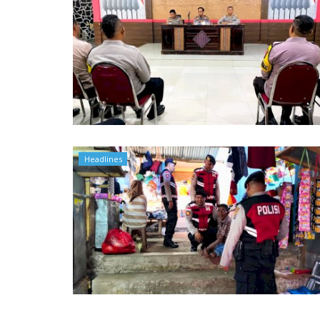
Headlines