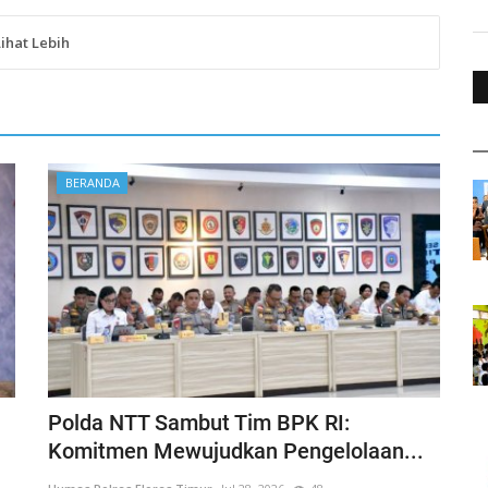
Lihat Lebih
BERANDA
Polda NTT Sambut Tim BPK RI:
Komitmen Mewujudkan Pengelolaan...