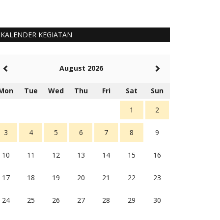
KALENDER KEGIATAN
August 2026
Mon
Tue
Wed
Thu
Fri
Sat
Sun
1
2
3
4
5
6
7
8
9
10
11
12
13
14
15
16
17
18
19
20
21
22
23
24
25
26
27
28
29
30