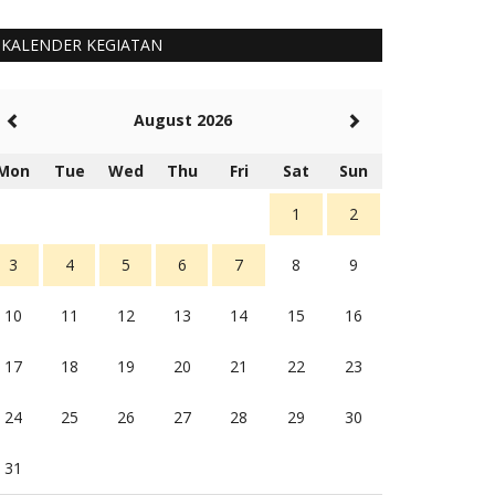
KALENDER KEGIATAN
August 2026
Mon
Tue
Wed
Thu
Fri
Sat
Sun
1
2
3
4
5
6
7
8
9
10
11
12
13
14
15
16
17
18
19
20
21
22
23
24
25
26
27
28
29
30
31