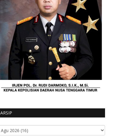
ARSIP