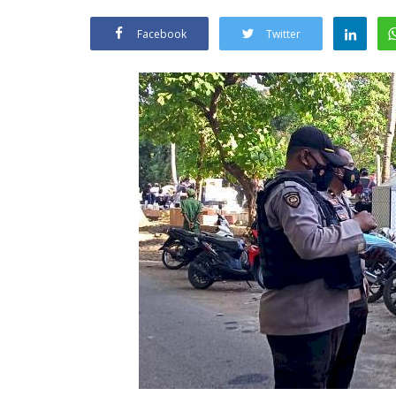
Facebook
Twitter