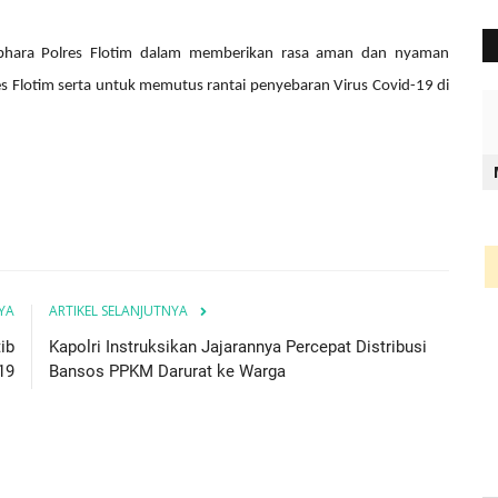
abhara Polres Flotim dalam memberikan rasa aman dan nyaman
s Flotim serta untuk memutus rantai penyebaran Virus Covid-19 di
YA
ARTIKEL SELANJUTNYA
ib
Kapolri Instruksikan Jajarannya Percepat Distribusi
19
Bansos PPKM Darurat ke Warga