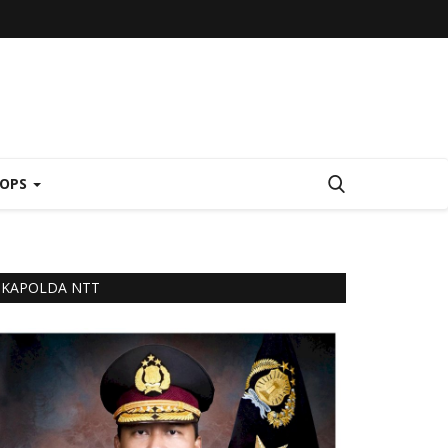
 OPS
KAPOLDA NTT