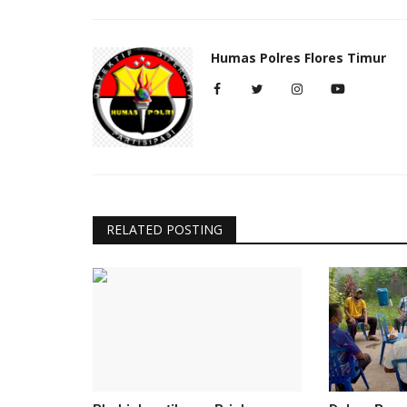
Humas Polres Flores Timur
RELATED POSTING