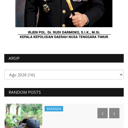
ARSIP
RANDOM POSTS
BERANDA