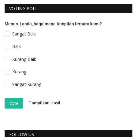
VOTING POLL
Menurut anda, bagaimana tampilan terbaru kami?
Sangat Baik
Baik
Kurang Baik
Kurang
Sangat Kurang
Tampilkan Hasil
Vote
FOLLOW US