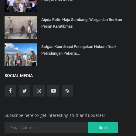
Aipda Rofin Naja Sambangi Warga dan Berikan
Pesan Kamtibmas
Satgas Koordinasi Penegakan Hukum Desk
Pelindungan Pekerja...
SOCIAL MEDIA
Subscribe here to get interesting stuff and updates!