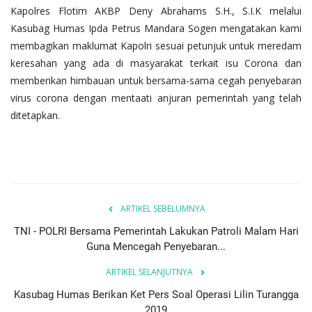
Kapolres Flotim AKBP Deny Abrahams S.H., S.I.K melalui
Kasubag Humas Ipda Petrus Mandara Sogen mengatakan kami
membagikan maklumat Kapolri sesuai petunjuk untuk meredam
keresahan yang ada di masyarakat terkait isu Corona dan
memberikan himbauan untuk bersama-sama cegah penyebaran
virus corona dengan mentaati anjuran pemerintah yang telah
ditetapkan.
ARTIKEL SEBELUMNYA
TNI - POLRI Bersama Pemerintah Lakukan Patroli Malam Hari
Guna Mencegah Penyebaran...
ARTIKEL SELANJUTNYA
Kasubag Humas Berikan Ket Pers Soal Operasi Lilin Turangga
2019