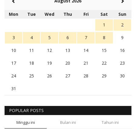
August 2026
Mon
Tue
Wed
Thu
Fri
Sat
Sun
1
2
3
4
5
6
7
8
9
10
11
12
13
14
15
16
17
18
19
20
21
22
23
24
25
26
27
28
29
30
31
POPULAR POSTS
Minggu ini
Bulan ini
Tahun ini