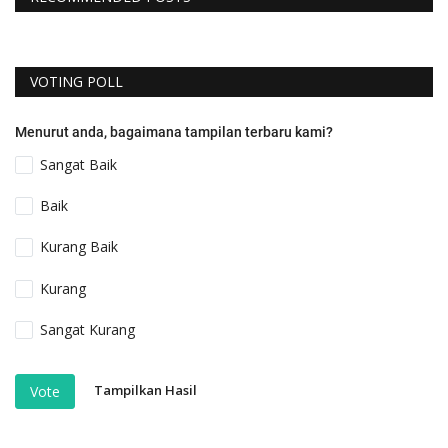
VOTING POLL
Menurut anda, bagaimana tampilan terbaru kami?
Sangat Baik
Baik
Kurang Baik
Kurang
Sangat Kurang
Tampilkan Hasil
Vote