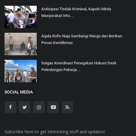
Antisipasi Tindak Kriminal, Kapolri Minta
Masyarakat Info...
Aipda Rofin Naja Sambangi Warga dan Berikan
Pesan Kamtibmas
Satgas Koordinasi Penegakan Hukum Desk
Pelindungan Pekerja...
SOCIAL MEDIA
Subscribe here to get interesting stuff and updates!