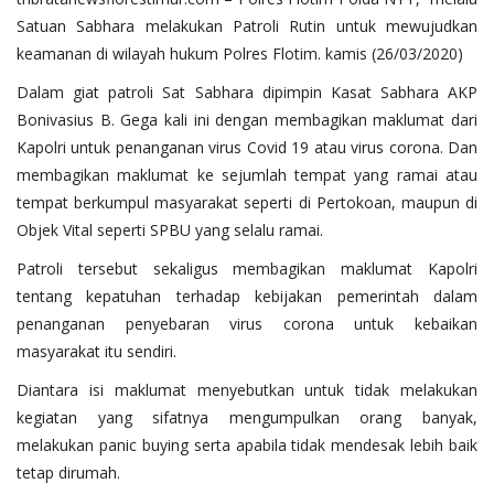
Satuan Sabhara melakukan Patroli Rutin untuk mewujudkan
keamanan di wilayah hukum Polres Flotim. kamis (26/03/2020)
Dalam giat patroli Sat Sabhara dipimpin Kasat Sabhara AKP
Bonivasius B. Gega kali ini dengan membagikan maklumat dari
Kapolri untuk penanganan virus Covid 19 atau virus corona. Dan
membagikan maklumat ke sejumlah tempat yang ramai atau
tempat berkumpul masyarakat seperti di Pertokoan, maupun di
Objek Vital seperti SPBU yang selalu ramai.
Patroli tersebut sekaligus membagikan maklumat Kapolri
tentang kepatuhan terhadap kebijakan pemerintah dalam
penanganan penyebaran virus corona untuk kebaikan
masyarakat itu sendiri.
Diantara isi maklumat menyebutkan untuk tidak melakukan
kegiatan yang sifatnya mengumpulkan orang banyak,
melakukan panic buying serta apabila tidak mendesak lebih baik
tetap dirumah.