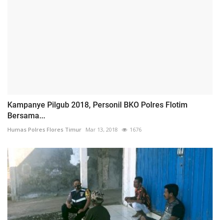
Kampanye Pilgub 2018, Personil BKO Polres Flotim
Bersama...
Humas Polres Flores Timur
Mar 13, 2018
1676