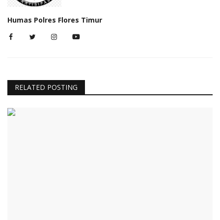
Humas Polres Flores Timur
RELATED POSTING