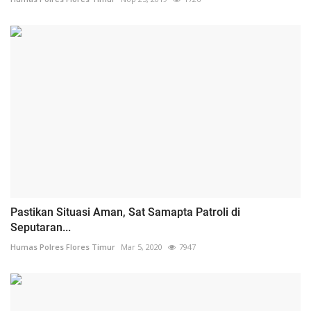
Pastikan Situasi Aman, Sat Samapta Patroli di
Seputaran...
Humas Polres Flores Timur
Mar 5, 2020
7947