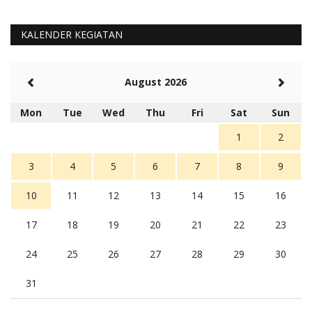
KALENDER KEGIATAN
August 2026
Mon
Tue
Wed
Thu
Fri
Sat
Sun
1
2
3
4
5
6
7
8
9
10
11
12
13
14
15
16
17
18
19
20
21
22
23
24
25
26
27
28
29
30
31