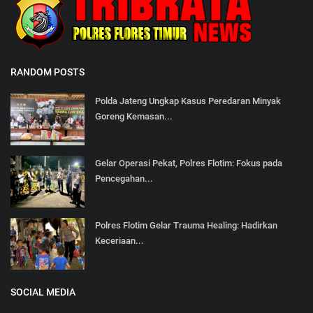
RANDOM POSTS
Polda Jateng Ungkap Kasus Peredaran Minyak
Goreng Kemasan...
Gelar Operasi Pekat, Polres Flotim: Fokus pada
Pencegahan...
Polres Flotim Gelar Trauma Healing: Hadirkan
Keceriaan...
SOCIAL MEDIA