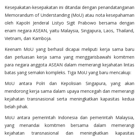
Kesepakatan-kesepakatan ini ditandai dengan penandatanganan
Memorandum of Understanding (MoU) atau nota kesepahaman
oleh Kapolri Jenderal Listyo Sigit Prabowo bersama dengan
enam negara ASEAN, yaitu Malaysia, Singapura, Laos, Thailand,
Vietnam, dan Kamboja.
Keenam MoU yang berhasil dicapai meliputi kerja sama baru
dan perluasan kerja sama yang menggarisbawahi komitmen
para negara anggota ASEAN dalam memerangi kejahatan lintas
batas yang semakin kompleks. Tiga MoU yang baru mencakup:
MoU antara Polri dan Kepolisian Singapura, yang akan
mendorong kerja sama dalam upaya mencegah dan memerangi
kejahatan transnasional serta meningkatkan kapasitas kedua
belah pihak.
MoU antara pemerintah Indonesia dan pemerintah Malaysia,
yang menandai komitmen bersama dalam memerangi
kejahatan transnasional dan meningkatkan kapasitas