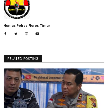
Humas Polres Flores Timur
RELATED POSTING