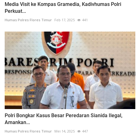
Media Visit ke Kompas Gramedia, Kadivhumas Polri
Perkuat...
Humas Polres Flores Timur
Feb 17, 2025
441
Polri Bongkar Kasus Besar Peredaran Sianida Ilegal,
Amankan...
Humas Polres Flores Timur
Mei 14, 2025
447