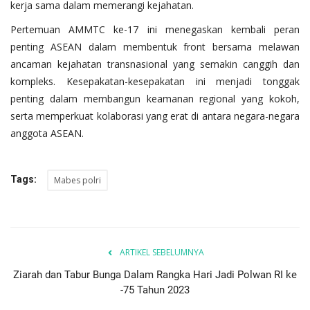
kerja sama dalam memerangi kejahatan.
Pertemuan AMMTC ke-17 ini menegaskan kembali peran
penting ASEAN dalam membentuk front bersama melawan
ancaman kejahatan transnasional yang semakin canggih dan
kompleks. Kesepakatan-kesepakatan ini menjadi tonggak
penting dalam membangun keamanan regional yang kokoh,
serta memperkuat kolaborasi yang erat di antara negara-negara
anggota ASEAN.
Tags:
Mabes polri
ARTIKEL SEBELUMNYA
Ziarah dan Tabur Bunga Dalam Rangka Hari Jadi Polwan RI ke
-75 Tahun 2023