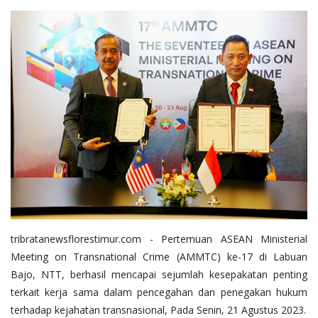
tribratanewsflorestimur.com - Pertemuan ASEAN Ministerial
Meeting on Transnational Crime (AMMTC) ke-17 di Labuan
Bajo, NTT, berhasil mencapai sejumlah kesepakatan penting
terkait kerja sama dalam pencegahan dan penegakan hukum
terhadap kejahatan transnasional, Pada Senin, 21 Agustus 2023.