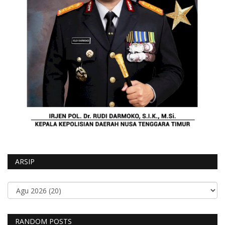
ARSIP
RANDOM POSTS