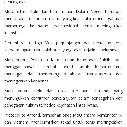
pencegahan.
MoU antara Polri dan Kementerian Dalam Negeri Kamboja,
menciptakan dasar kerja sama yang kuat dalam mencegah dan
memerangi kejahatan transnasional serta meningkatkan
kapasitas.
Sementara itu, tiga MoU perpanjangan dan perluasan kerja
sama mengukuhkan kolaborasi yang telah terjalin sebelumnya:
MoU antara Polri dan Kementerian Keamanan Publik Laos,
menggarisbawahi kembali tekad untuk bersama-sama
mencegah dan memerangi kejahatan transnasional dan
meningkatkan kapasitas.
MoU antara Polri dan Polisi Kerajaan Thailand, yang
menunjukkan komitmen berkelanjutan dalam pencegahan dan
penegakan hukum terhadap kejahatan lintas batas.
Protocol to Amend, tambahan pada MoU antara pemerintah RI
dan Vietnam, mencerminkan tekad untuk terus meningkatkan