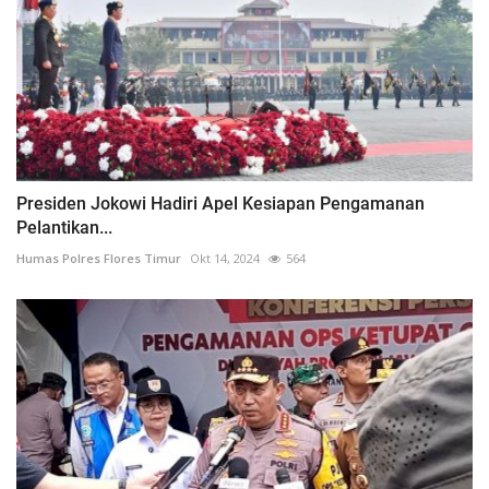
Presiden Jokowi Hadiri Apel Kesiapan Pengamanan
Pelantikan...
Humas Polres Flores Timur
Okt 14, 2024
564