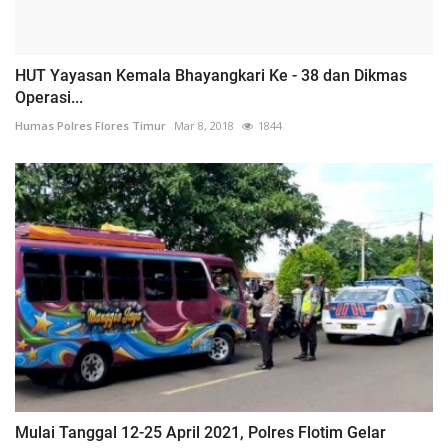
HUT Yayasan Kemala Bhayangkari Ke - 38 dan Dikmas
Operasi...
Humas Polres Flores Timur
Mar 8, 2018
1844
Mulai Tanggal 12-25 April 2021, Polres Flotim Gelar