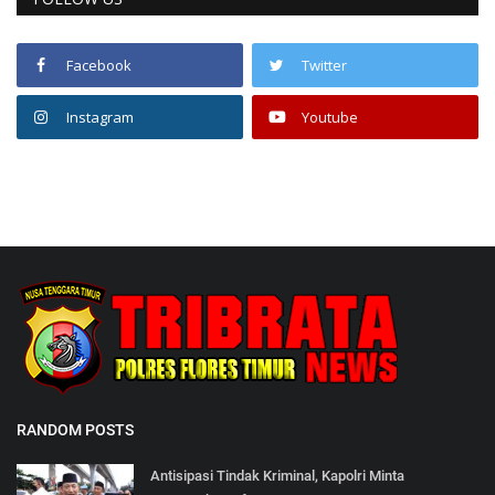
Facebook
Twitter
Instagram
Youtube
RANDOM POSTS
Antisipasi Tindak Kriminal, Kapolri Minta