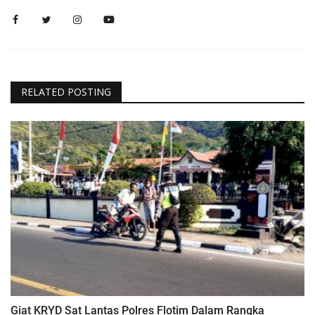
RELATED POSTING
Giat KRYD Sat Lantas Polres Flotim Dalam Rangka