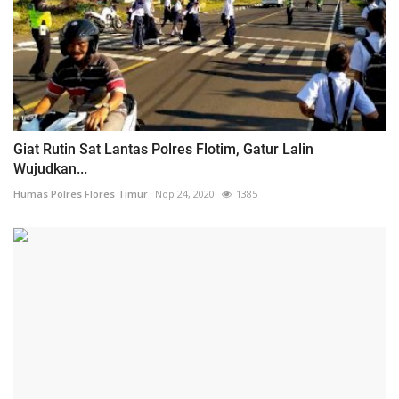
Giat Rutin Sat Lantas Polres Flotim, Gatur Lalin
Wujudkan...
Humas Polres Flores Timur
Nop 24, 2020
1385