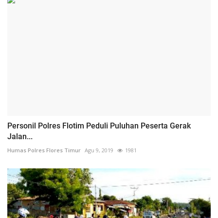
Personil Polres Flotim Peduli Puluhan Peserta Gerak
Jalan...
Humas Polres Flores Timur
Agu 9, 2019
1981