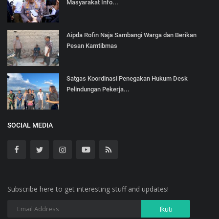
Masyarakat Info...
Aipda Rofin Naja Sambangi Warga dan Berikan
Pesan Kamtibmas
Satgas Koordinasi Penegakan Hukum Desk
Pelindungan Pekerja...
SOCIAL MEDIA
Subscribe here to get interesting stuff and updates!