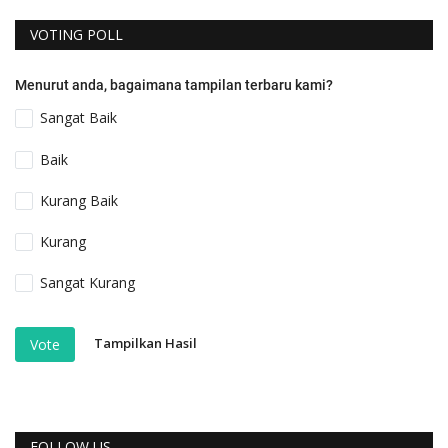
VOTING POLL
Menurut anda, bagaimana tampilan terbaru kami?
Sangat Baik
Baik
Kurang Baik
Kurang
Sangat Kurang
Tampilkan Hasil
Vote
FOLLOW US