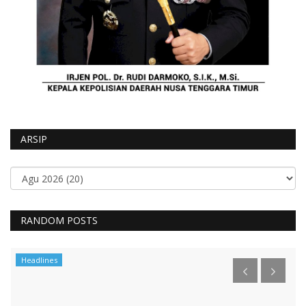
ARSIP
RANDOM POSTS
Headlines