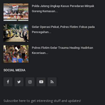
Polda Jateng Ungkap Kasus Peredaran Minyak
Goreng Kemasan...
Gelar Operasi Pekat, Polres Flotim: Fokus pada
Pencegahan...
Polres Flotim Gelar Trauma Healing: Hadirkan
Keceriaan...
SOCIAL MEDIA
Subscribe here to get interesting stuff and updates!