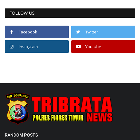
FOLLOW US
Facebook
Twitter
Instagram
Youtube
RANDOM POSTS