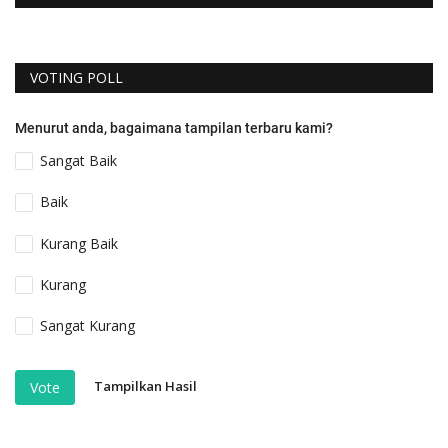
VOTING POLL
Menurut anda, bagaimana tampilan terbaru kami?
Sangat Baik
Baik
Kurang Baik
Kurang
Sangat Kurang
Tampilkan Hasil
Vote