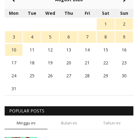
Mon
Tue
Wed
Thu
Fri
Sat
Sun
1
2
3
4
5
6
7
8
9
10
11
12
13
14
15
16
17
18
19
20
21
22
23
24
25
26
27
28
29
30
31
POPULAR POSTS
Minggu ini
Bulan ini
Tahun ini