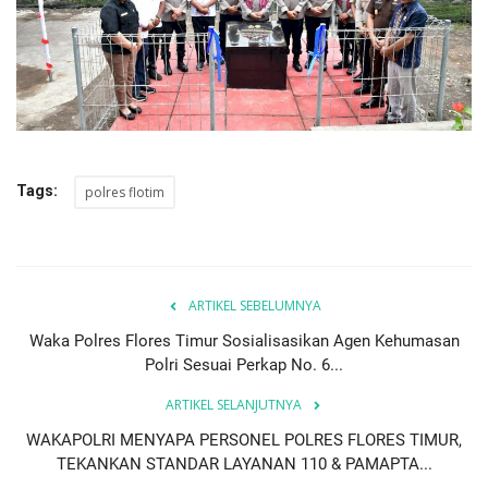
Tags:
polres flotim
ARTIKEL SEBELUMNYA
Waka Polres Flores Timur Sosialisasikan Agen Kehumasan
Polri Sesuai Perkap No. 6...
ARTIKEL SELANJUTNYA
WAKAPOLRI MENYAPA PERSONEL POLRES FLORES TIMUR,
TEKANKAN STANDAR LAYANAN 110 & PAMAPTA...