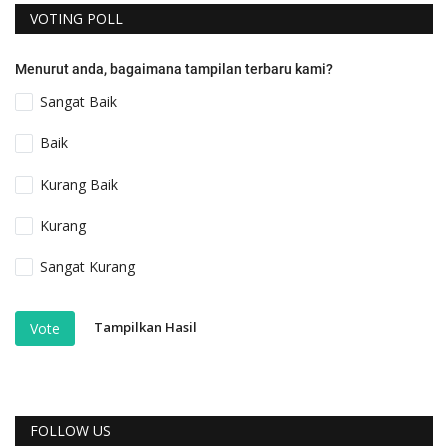
VOTING POLL
Menurut anda, bagaimana tampilan terbaru kami?
Sangat Baik
Baik
Kurang Baik
Kurang
Sangat Kurang
Tampilkan Hasil
Vote
FOLLOW US