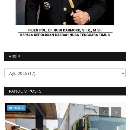
ARSIP
RANDOM POSTS
BERANDA