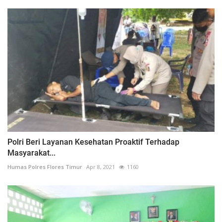
Polri Beri Layanan Kesehatan Proaktif Terhadap
Masyarakat...
Humas Polres Flores Timur
Apr 8, 2021
1160