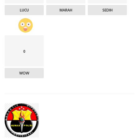
LUCU
MARAH
SEDIH
0
WOW