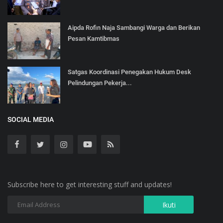
Aipda Rofin Naja Sambangi Warga dan Berikan
Pesan Kamtibmas
Satgas Koordinasi Penegakan Hukum Desk
Pelindungan Pekerja...
SOCIAL MEDIA
Subscribe here to get interesting stuff and updates!