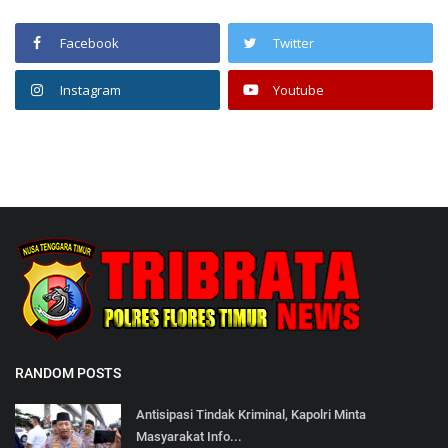
Facebook
Twitter
Instagram
Youtube
RANDOM POSTS
Antisipasi Tindak Kriminal, Kapolri Minta
Masyarakat Info...