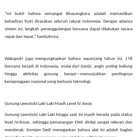
“Ini bukti bahwa semangat Bhayangkara adalah memastikan
kehadiran Polri dirasakan seluruh rakyat Indonesia. Dengan adanya
sistem ini, langkah penanggulangan bencana dapat dilakukan secara
cepat dan tepat,” tambahnya.
Wakapolri juga mengungkapkan bahwa sepanjang tahun ini, 178
bencana terjadi di Indonesia, mulai dari banjir, angin puting beliung
hingga aktivitas gunung berapi—menunjukkan pentingnya
kesiapsiagaan nasional yang berbasis teknologi.
Gunung Lewotobi Laki-Laki Masih Level IV Awas
Gunung Lewotobi Laki-Laki hingga saat ini masih berada pada status
level IV/Awas, sehingga pemasangan EWS dinilai sangat relevan dan
mendesak. Komjen Dedi menegaskan bahwa alat ini adalah bagian