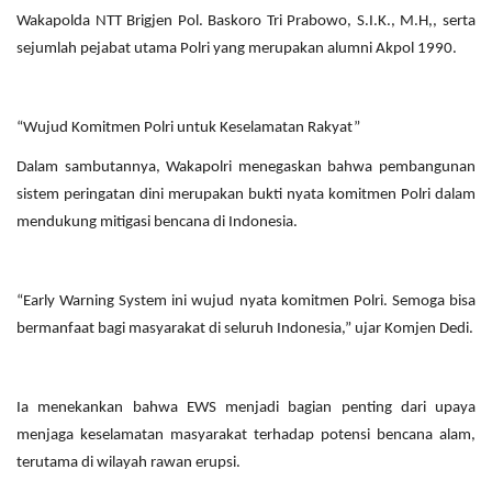
Wakapolda NTT Brigjen Pol. Baskoro Tri Prabowo, S.I.K., M.H,, serta
sejumlah pejabat utama Polri yang merupakan alumni Akpol 1990.
“Wujud Komitmen Polri untuk Keselamatan Rakyat”
Dalam sambutannya, Wakapolri menegaskan bahwa pembangunan
sistem peringatan dini merupakan bukti nyata komitmen Polri dalam
mendukung mitigasi bencana di Indonesia.
“Early Warning System ini wujud nyata komitmen Polri. Semoga bisa
bermanfaat bagi masyarakat di seluruh Indonesia,” ujar Komjen Dedi.
Ia menekankan bahwa EWS menjadi bagian penting dari upaya
menjaga keselamatan masyarakat terhadap potensi bencana alam,
terutama di wilayah rawan erupsi.