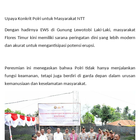
Upaya Konkrit Polri untuk Masyarakat NTT
Dengan hadirnya EWS di Gunung Lewotobi Laki-Laki, masyarakat
Flores Timur kini memiliki sarana peringatan dini yang lebih modern
dan akurat untuk mengantisipasi potensi erupsi.
Peresmian ini menegaskan bahwa Polri tidak hanya menjalankan
fungsi keamanan, tetapi juga berdiri di garda depan dalam urusan
kemanusiaan dan keselamatan masyarakat.