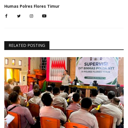
Humas Polres Flores Timur
RELATED POSTING