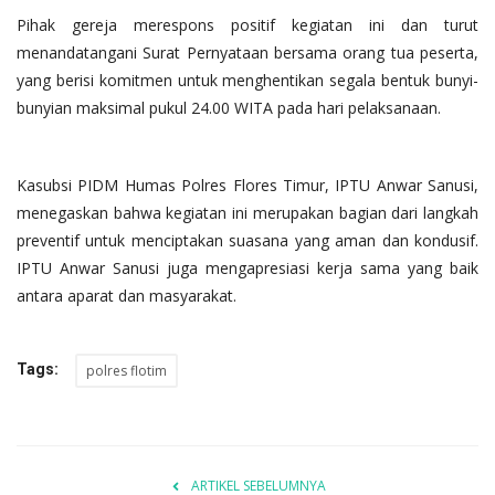
Pihak gereja merespons positif kegiatan ini dan turut
menandatangani Surat Pernyataan bersama orang tua peserta,
yang berisi komitmen untuk menghentikan segala bentuk bunyi-
bunyian maksimal pukul 24.00 WITA pada hari pelaksanaan.
Kasubsi PIDM Humas Polres Flores Timur, IPTU Anwar Sanusi,
menegaskan bahwa kegiatan ini merupakan bagian dari langkah
preventif untuk menciptakan suasana yang aman dan kondusif.
IPTU Anwar Sanusi juga mengapresiasi kerja sama yang baik
antara aparat dan masyarakat.
Tags:
polres flotim
ARTIKEL SEBELUMNYA