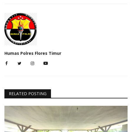
Humas Polres Flores Timur
RELATED POSTING