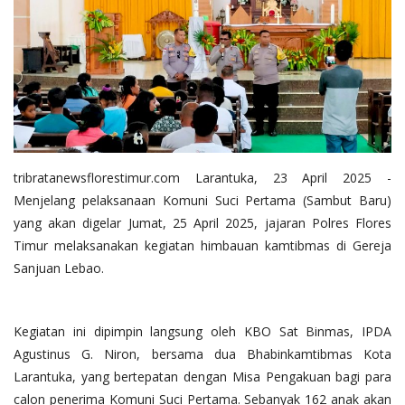
tribratanewsflorestimur.com Larantuka, 23 April 2025 -
Menjelang pelaksanaan Komuni Suci Pertama (Sambut Baru)
yang akan digelar Jumat, 25 April 2025, jajaran Polres Flores
Timur melaksanakan kegiatan himbauan kamtibmas di Gereja
Sanjuan Lebao.
Kegiatan ini dipimpin langsung oleh KBO Sat Binmas, IPDA
Agustinus G. Niron, bersama dua Bhabinkamtibmas Kota
Larantuka, yang bertepatan dengan Misa Pengakuan bagi para
calon penerima Komuni Suci Pertama. Sebanyak 162 anak akan