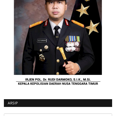
ARSIP