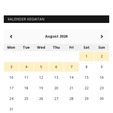
KALENDER KEGIATAN
August 2026
Mon
Tue
Wed
Thu
Fri
Sat
Sun
1
2
3
4
5
6
7
8
9
10
11
12
13
14
15
16
17
18
19
20
21
22
23
24
25
26
27
28
29
30
31