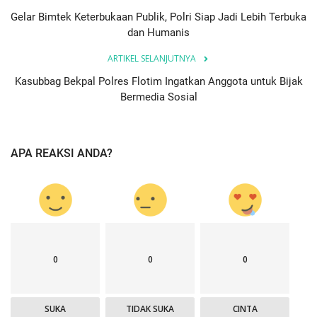
Gelar Bimtek Keterbukaan Publik, Polri Siap Jadi Lebih Terbuka
dan Humanis
ARTIKEL SELANJUTNYA
Kasubbag Bekpal Polres Flotim Ingatkan Anggota untuk Bijak
Bermedia Sosial
APA REAKSI ANDA?
0
0
0
SUKA
TIDAK SUKA
CINTA