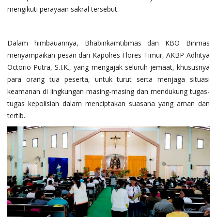
mengikuti perayaan sakral tersebut.
Dalam himbauannya, Bhabinkamtibmas dan KBO Binmas
menyampaikan pesan dari Kapolres Flores Timur, AKBP Adhitya
Octorio Putra, S.I.K., yang mengajak seluruh jemaat, khususnya
para orang tua peserta, untuk turut serta menjaga situasi
keamanan di lingkungan masing-masing dan mendukung tugas-
tugas kepolisian dalam menciptakan suasana yang aman dan
tertib.