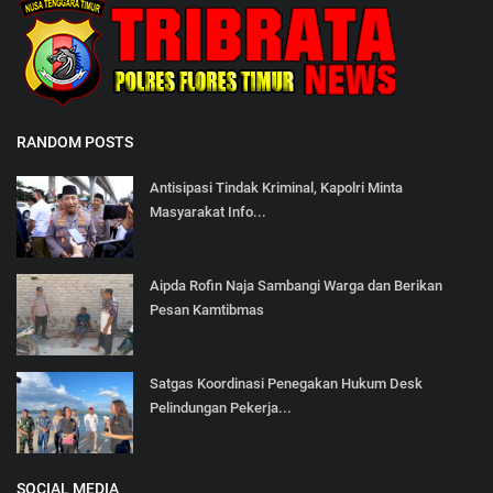
RANDOM POSTS
Antisipasi Tindak Kriminal, Kapolri Minta
Masyarakat Info...
Aipda Rofin Naja Sambangi Warga dan Berikan
Pesan Kamtibmas
Satgas Koordinasi Penegakan Hukum Desk
Pelindungan Pekerja...
SOCIAL MEDIA