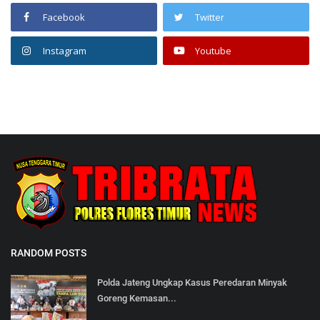
Facebook
Twitter
Instagram
Youtube
RANDOM POSTS
Polda Jateng Ungkap Kasus Peredaran Minyak
Goreng Kemasan...