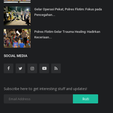
Gelar Operasi Pekat, Polres Flotim: Fokus pada
Pencegahan...
Polres Flotim Gelar Trauma Healing: Hadirkan
Keceriaan...
SOCIAL MEDIA
Subscribe here to get interesting stuff and updates!