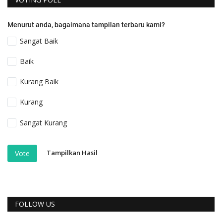
Menurut anda, bagaimana tampilan terbaru kami?
Sangat Baik
Baik
Kurang Baik
Kurang
Sangat Kurang
Tampilkan Hasil
Vote
FOLLOW US