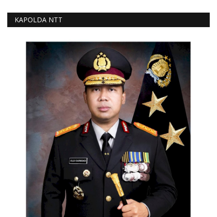
KAPOLDA NTT