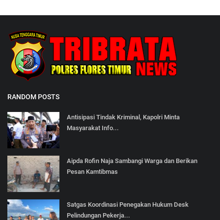
RANDOM POSTS
Antisipasi Tindak Kriminal, Kapolri Minta
Masyarakat Info...
Aipda Rofin Naja Sambangi Warga dan Berikan
Pesan Kamtibmas
Satgas Koordinasi Penegakan Hukum Desk
Pelindungan Pekerja...