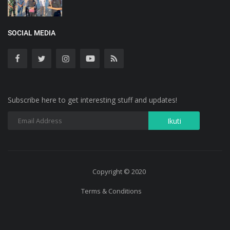
SOCIAL MEDIA
Subscribe here to get interesting stuff and updates!
Copyright © 2020
Terms & Conditions