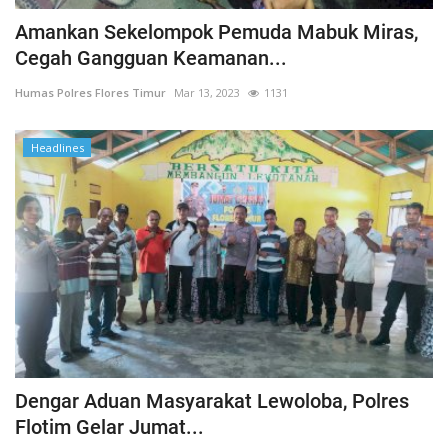
Amankan Sekelompok Pemuda Mabuk Miras,
Cegah Gangguan Keamanan...
Humas Polres Flores Timur
Mar 13, 2023
1131
Headlines
Dengar Aduan Masyarakat Lewoloba, Polres
Flotim Gelar Jumat...