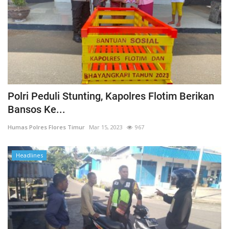
Polri Peduli Stunting, Kapolres Flotim Berikan
Bansos Ke...
Humas Polres Flores Timur
Mar 15, 2023
967
Headlines