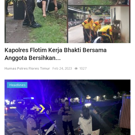
Kapolres Flotim Kerja Bhakti Bersama
Anggota Bersihkan...
Humas Polres Flores Timur
Feb 24, 2023
1027
Headlines