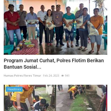
Program Jumat Curhat, Polres Flotim Berikan
Bantuan Sosial...
Humas Polres Flores Timur
Feb 24, 2023
941
Headlines