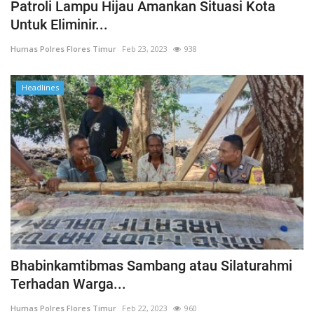
Patroli Lampu Hijau Amankan Situasi Kota
Untuk Eliminir...
Humas Polres Flores Timur
Feb 23, 2023
938
Headlines
Bhabinkamtibmas Sambang atau Silaturahmi
Terhadan Warga...
Humas Polres Flores Timur
Feb 22, 2023
960