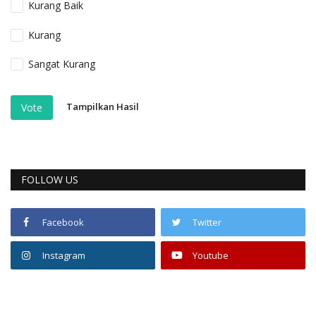
Kurang Baik
Kurang
Sangat Kurang
Tampilkan Hasil
Vote
FOLLOW US
Facebook
Twitter
Instagram
Youtube