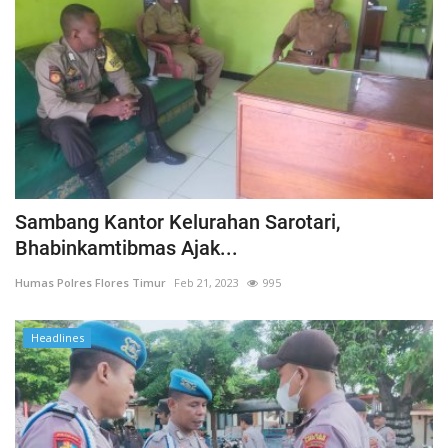
Sambang Kantor Kelurahan Sarotari,
Bhabinkamtibmas Ajak...
Humas Polres Flores Timur
Feb 21, 2023
995
Headlines