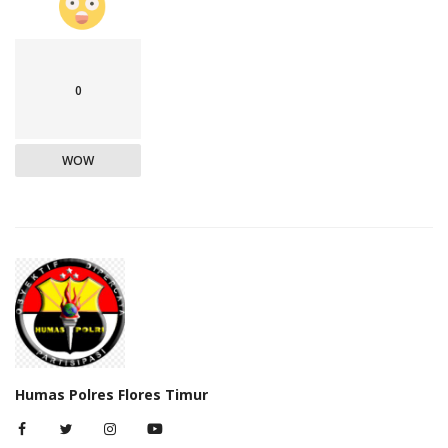
0
WOW
Humas Polres Flores Timur