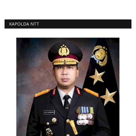
KAPOLDA NTT