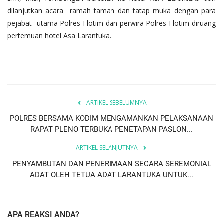
dilanjutkan acara ramah tamah dan tatap muka dengan para
pejabat utama Polres Flotim dan perwira Polres Flotim diruang
pertemuan hotel Asa Larantuka.
ARTIKEL SEBELUMNYA
POLRES BERSAMA KODIM MENGAMANKAN PELAKSANAAN
RAPAT PLENO TERBUKA PENETAPAN PASLON...
ARTIKEL SELANJUTNYA
PENYAMBUTAN DAN PENERIMAAN SECARA SEREMONIAL
ADAT OLEH TETUA ADAT LARANTUKA UNTUK...
APA REAKSI ANDA?