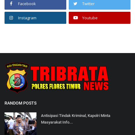
Facebook
Twitter
Instagram
Youtube
RANDOM POSTS
Antisipasi Tindak Kriminal, Kapolri Minta
Masyarakat Info...