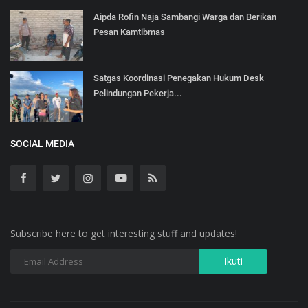
Aipda Rofin Naja Sambangi Warga dan Berikan
Pesan Kamtibmas
Satgas Koordinasi Penegakan Hukum Desk
Pelindungan Pekerja...
SOCIAL MEDIA
Subscribe here to get interesting stuff and updates!