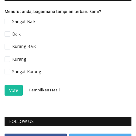
Menurut anda, bagaimana tampilan terbaru kami?
Sangat Baik
Baik
Kurang Baik
Kurang
Sangat Kurang
Tampilkan Hasil
Vote
FOLLOW US