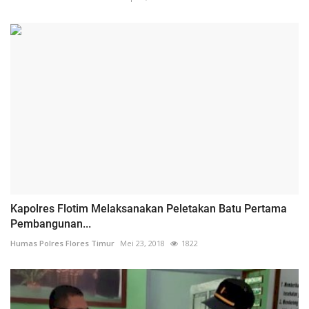
Kapolres Flotim Melaksanakan Peletakan Batu Pertama
Pembangunan...
Humas Polres Flores Timur
Mei 23, 2018
1822