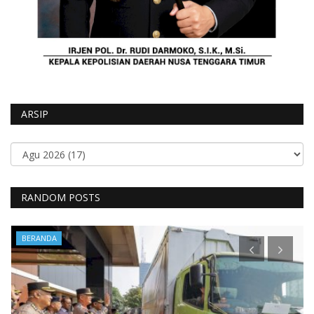
ARSIP
RANDOM POSTS
BERANDA