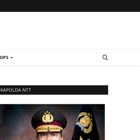
 OPS
KAPOLDA NTT