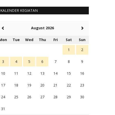
KALENDER KEGIATAN
August 2026
Mon
Tue
Wed
Thu
Fri
Sat
Sun
1
2
3
4
5
6
7
8
9
10
11
12
13
14
15
16
17
18
19
20
21
22
23
24
25
26
27
28
29
30
31