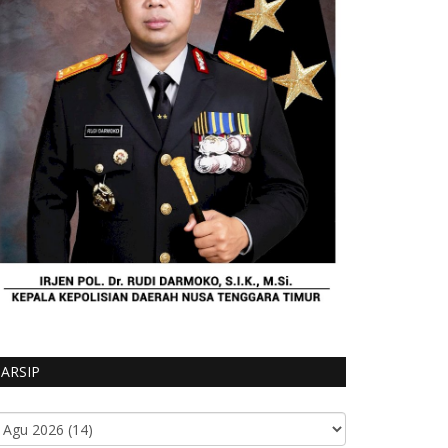
ARSIP