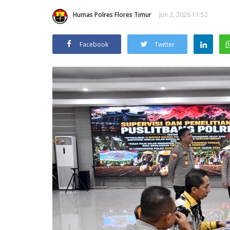
Humas Polres Flores Timur
Jun 2, 2026 11:52
Facebook
Twitter