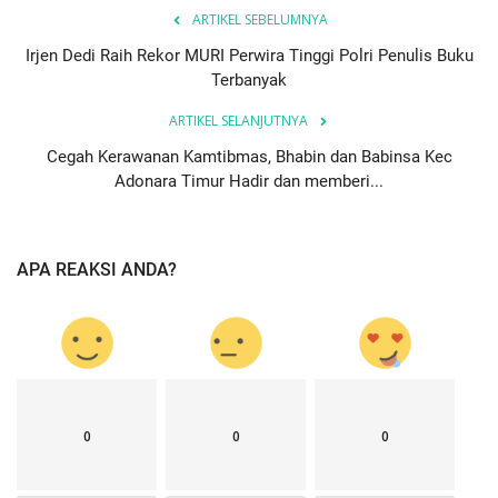
ARTIKEL SEBELUMNYA
Irjen Dedi Raih Rekor MURI Perwira Tinggi Polri Penulis Buku
Terbanyak
ARTIKEL SELANJUTNYA
Cegah Kerawanan Kamtibmas, Bhabin dan Babinsa Kec
Adonara Timur Hadir dan memberi...
APA REAKSI ANDA?
0
0
0