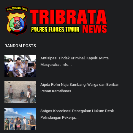
RANDOM POSTS
Antisipasi Tindak Kriminal, Kapolri Minta
Masyarakat Info...
Aipda Rofin Naja Sambangi Warga dan Berikan
Pesan Kamtibmas
Satgas Koordinasi Penegakan Hukum Desk
Pelindungan Pekerja...