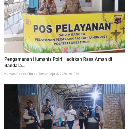
Pengamanan Humanis Polri Hadirkan Rasa Aman di
Bandara...
Humas Polres Flores Timur
Apr 8, 2026
275