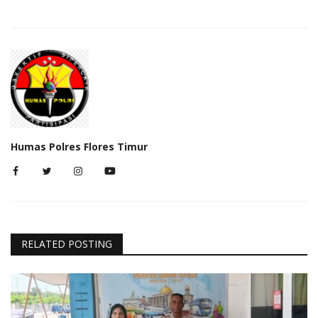
Humas Polres Flores Timur
RELATED POSTING