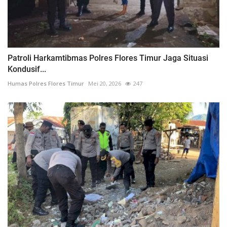
Patroli Harkamtibmas Polres Flores Timur Jaga Situasi
Kondusif...
Humas Polres Flores Timur
Mei 20, 2026
247