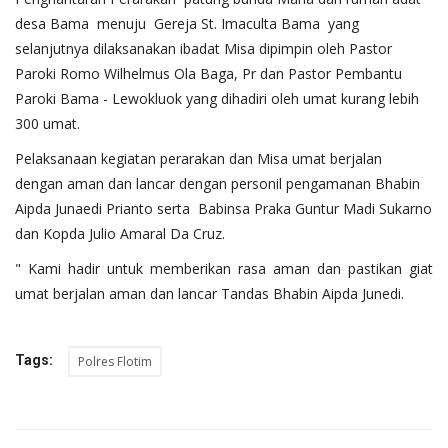
desa Bama menuju Gereja St. Imaculta Bama yang
selanjutnya dilaksanakan ibadat Misa dipimpin oleh Pastor
Paroki Romo Wilhelmus Ola Baga, Pr dan Pastor Pembantu
Paroki Bama - Lewokluok yang dihadiri oleh umat kurang lebih
300 umat.
Pelaksanaan kegiatan perarakan dan Misa umat berjalan
dengan aman dan lancar dengan personil pengamanan Bhabin
Aipda Junaedi Prianto serta Babinsa Praka Guntur Madi Sukarno
dan Kopda Julio Amaral Da Cruz.
" Kami hadir untuk memberikan rasa aman dan pastikan giat
umat berjalan aman dan lancar Tandas Bhabin Aipda Junedi.
Tags:
Polres Flotim