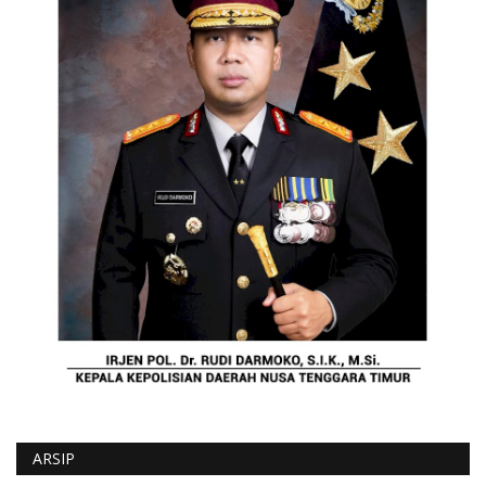
ARSIP