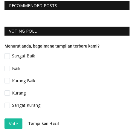
RECOMMENDED POSTS
VOTING POLL
Menurut anda, bagaimana tampilan terbaru kami?
Sangat Baik
Baik
Kurang Baik
Kurang
Sangat Kurang
Tampilkan Hasil
Vote