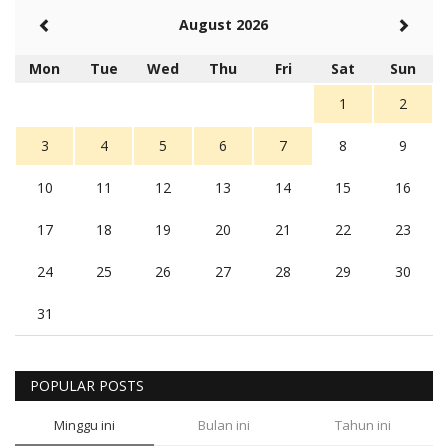
August 2026
Mon
Tue
Wed
Thu
Fri
Sat
Sun
1
2
3
4
5
6
7
8
9
10
11
12
13
14
15
16
17
18
19
20
21
22
23
24
25
26
27
28
29
30
31
POPULAR POSTS
Minggu ini
Bulan ini
Tahun ini