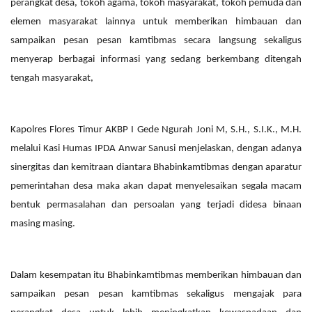
perangkat desa, tokoh agama, tokoh masyarakat, tokoh pemuda dan
elemen masyarakat lainnya untuk memberikan himbauan dan
sampaikan pesan pesan kamtibmas secara langsung sekaligus
menyerap berbagai informasi yang sedang berkembang ditengah
tengah masyarakat,
Kapolres Flores Timur AKBP I Gede Ngurah Joni M, S.H., S.I.K., M.H.
melalui Kasi Humas IPDA Anwar Sanusi menjelaskan, dengan adanya
sinergitas dan kemitraan diantara Bhabinkamtibmas dengan aparatur
pemerintahan desa maka akan dapat menyelesaikan segala macam
bentuk permasalahan dan persoalan yang terjadi didesa binaan
masing masing.
Dalam kesempatan itu Bhabinkamtibmas memberikan himbauan dan
sampaikan pesan pesan kamtibmas sekaligus mengajak para