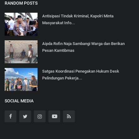
RANDOM POSTS
Antisipasi Tindak Kriminal, Kapolri Minta
Masyarakat Info...
Aipda Rofin Naja Sambangi Warga dan Berikan
Pesan Kamtibmas
Satgas Koordinasi Penegakan Hukum Desk
Pelindungan Pekerja...
SOCIAL MEDIA