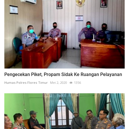
Pengecekan Piket, Propam Sidak Ke Ruangan Pelayanan
Humas Polres Flores Timur
Mei 2, 2020
1356