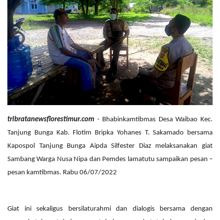
tribratanewsflorestimur.com
- Bhabinkamtibmas Desa Waibao Kec.
Tanjung Bunga Kab. Flotim Bripka Yohanes T. Sakamado bersama
Kapospol Tanjung Bunga Aipda Silfester Diaz melaksanakan giat
Sambang Warga Nusa Nipa dan Pemdes lamatutu sampaikan pesan –
pesan kamtibmas. Rabu 06/07/2022
Giat ini sekaligus bersilaturahmi dan dialogis bersama dengan