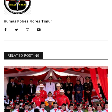
Humas Polres Flores Timur
RELATED POSTING