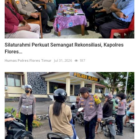
Silaturahmi Perkuat Semangat Rekonsiliasi, Kapolres
Flores...
Humas Polres Flores Timur
Jul 31, 2026
187