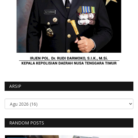
ARSIP
RANDOM POSTS