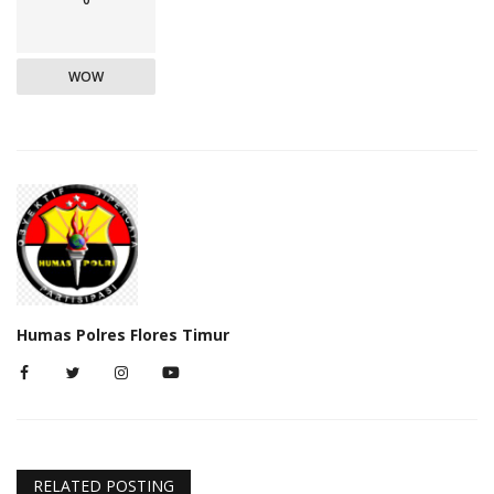
WOW
Humas Polres Flores Timur
RELATED POSTING