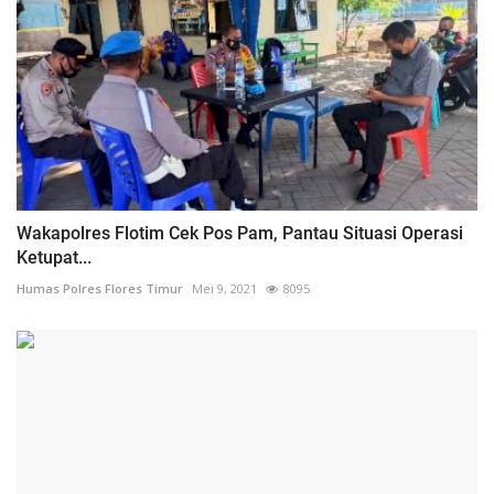
Wakapolres Flotim Cek Pos Pam, Pantau Situasi Operasi
Ketupat...
Humas Polres Flores Timur
Mei 9, 2021
8095