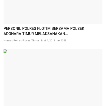
PERSONIL POLRES FLOTIM BERSAMA POLSEK
ADONARA TIMUR MELAKSANAKAN...
Humas Polres Flores Timur
Mei 4, 2018
1328