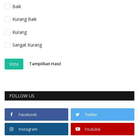
Baik
Kurang Baik
Kurang
Sangat Kurang
Tampilkan Hasil
Vote
FOLLOW US
Facebook
Twitter
Instagram
Youtube