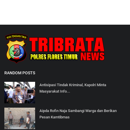
RANDOM POSTS
Antisipasi Tindak Kriminal, Kapolri Minta
Masyarakat Info...
Aipda Rofin Naja Sambangi Warga dan Berikan
Pesan Kamtibmas