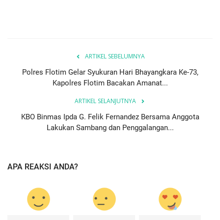
ARTIKEL SEBELUMNYA
Polres Flotim Gelar Syukuran Hari Bhayangkara Ke-73,
Kapolres Flotim Bacakan Amanat...
ARTIKEL SELANJUTNYA
KBO Binmas Ipda G. Felik Fernandez Bersama Anggota
Lakukan Sambang dan Penggalangan...
APA REAKSI ANDA?