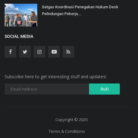
Satgas Koordinasi Penegakan Hukum Desk
Pelindungan Pekerja...
SOCIAL MEDIA
Subscribe here to get interesting stuff and updates!
Copyright © 2020
Terms & Conditions